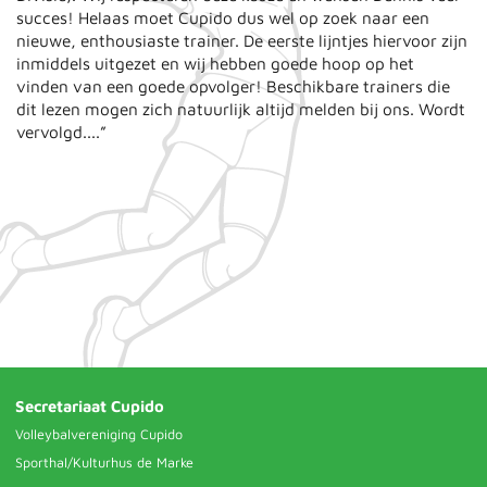
succes! Helaas moet Cupido dus wel op zoek naar een
nieuwe, enthousiaste trainer. De eerste lijntjes hiervoor zijn
inmiddels uitgezet en wij hebben goede hoop op het
vinden van een goede opvolger! Beschikbare trainers die
dit lezen mogen zich natuurlijk altijd melden bij ons. Wordt
vervolgd....”
Secretariaat Cupido
Volleybalvereniging Cupido
Sporthal/Kulturhus de Marke