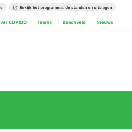
je
Bekijk het programma, de standen en uitslagen
ver CUPIDO
Teams
Beachveld
Nieuws