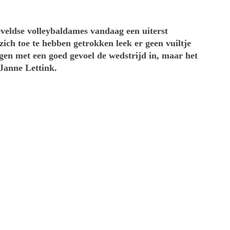
veldse volleybaldames vandaag een uiterst
 zich toe te hebben getrokken leek er geen vuiltje
gen met een goed gevoel de wedstrijd in, maar het
 Janne Lettink.