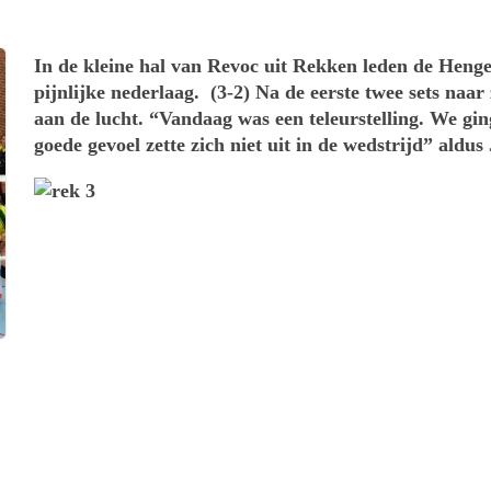
In de kleine hal van Revoc uit Rekken leden de Henge
pijnlijke nederlaag. (3-2) Na de eerste twee sets naar
aan de lucht. “Vandaag was een teleurstelling. We gin
goede gevoel zette zich niet uit in de wedstrijd” aldus