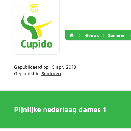
Nieuws
Senioren
Gepubliceerd op 15 apr, 2018
Geplaatst in
Senioren
Pijnlijke nederlaag dames 1