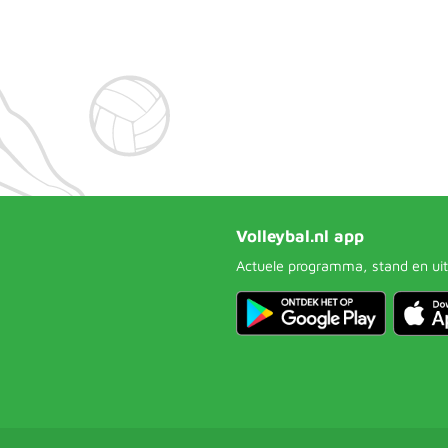
Volleybal.nl app
Actuele programma, stand en uit