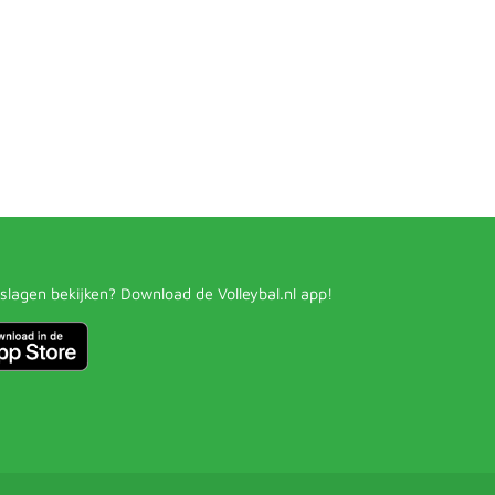
slagen bekijken? Download de Volleybal.nl app!