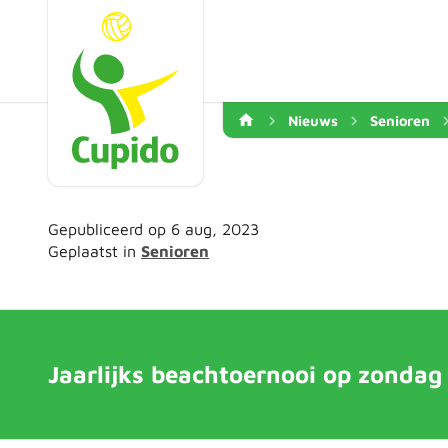
Nieuws
Senioren
Gepubliceerd op 6 aug, 2023
Geplaatst in
Senioren
Jaarlijks beachtoernooi op zondag