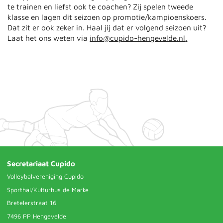
te trainen en liefst ook te coachen? Zij spelen tweede
klasse en lagen dit seizoen op promotie/kampioenskoers.
Dat zit er ook zeker in. Haal jij dat er volgend seizoen uit?
Laat het ons weten via
info@cupido-hengevelde.nl
.
Secretariaat Cupido
Volleybalvereniging Cupido
Sporthal/Kulturhus de Marke
Bretelerstraat 16
7496 PP Hengevelde