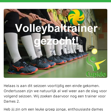
Helaas is aan dit seizoen voortijdig een einde gekomen.
Ondertussen zijn we natuurlijk al wel weer aan de slag voor
volgend seizoen. Wij zoeken daarvoor nog een trainer voor
Dames 2.
Heb jij zin om een leuke groep jonge, enthousiaste dames