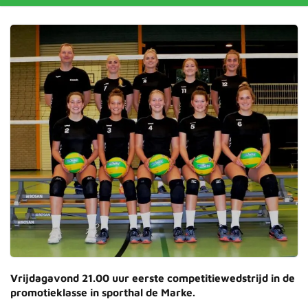
Vrijdagavond 21.00 uur eerste competitiewedstrijd in de
promotieklasse in sporthal de Marke.