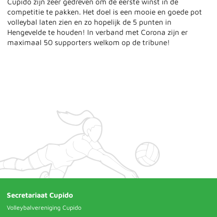
Cupido zijn zeer gedreven om de eerste winst in de
competitie te pakken. Het doel is een mooie en goede pot
volleybal laten zien en zo hopelijk de 5 punten in
Hengevelde te houden! In verband met Corona zijn er
maximaal 50 supporters welkom op de tribune!
Secretariaat Cupido
Volleybalvereniging Cupido