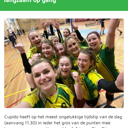
Cupido heeft op het meest ongelukkige tijdstip van de dag
(aanvang 11.30) in ieder het gros van de punten mee