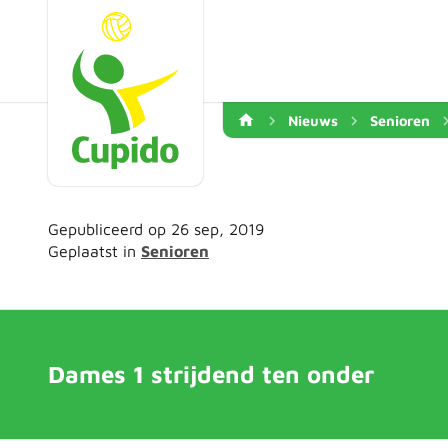
Nieuws
Senioren
Gepubliceerd op 26 sep, 2019
Geplaatst in
Senioren
Dames 1 strijdend ten onder