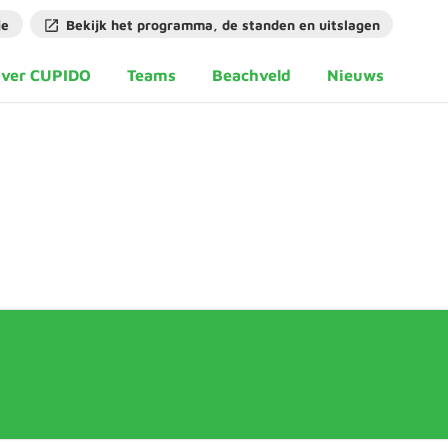
je
Bekijk het programma, de standen en uitslagen
ver CUPIDO
Teams
Beachveld
Nieuws