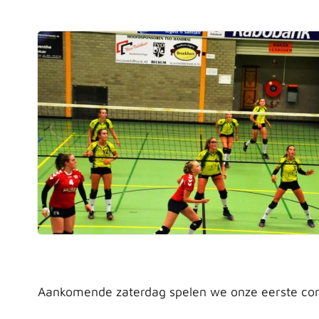
Aankomende zaterdag spelen we onze eerste comp