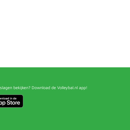
slagen bekijken? Download de Volleybal.nl app!