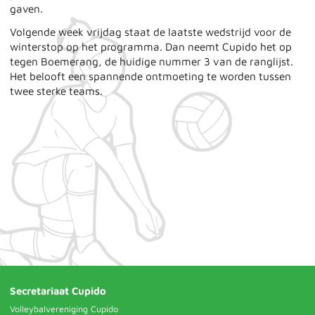
gaven.
Volgende week vrijdag staat de laatste wedstrijd voor de
winterstop op het programma. Dan neemt Cupido het op
tegen Boemerang, de huidige nummer 3 van de ranglijst.
Het belooft een spannende ontmoeting te worden tussen
twee sterke teams.
Secretariaat Cupido
Volleybalvereniging Cupido