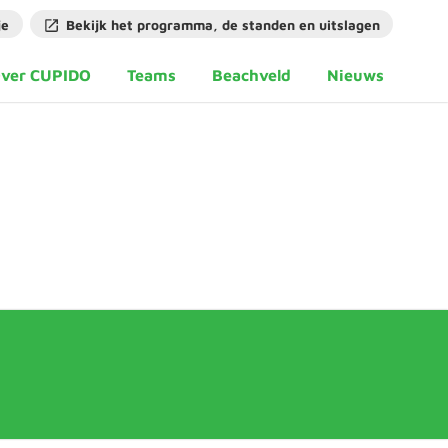
je
Bekijk het programma, de standen en uitslagen
ver CUPIDO
Teams
Beachveld
Nieuws