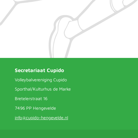
Secretariaat Cupido
Volleybalvereniging Cupido
Sporthal/Kulturhus de Marke
Bretelerstraat 16
7496 PP Hengevelde
info@cupido-hengevelde.nl