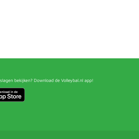
slagen bekijken? Download de Volleybal.nl app!