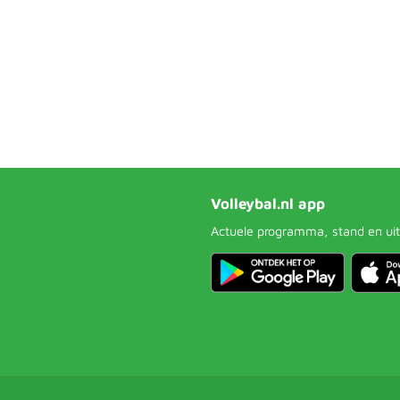
Volleybal.nl app
Actuele programma, stand en uit