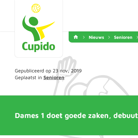
Nieuws
Senioren
Gepubliceerd op 23 nov, 2019
Geplaatst in
Senioren
Dames 1 doet goede zaken, debuut 