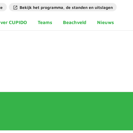
je
Bekijk het programma, de standen en uitslagen
ver CUPIDO
Teams
Beachveld
Nieuws