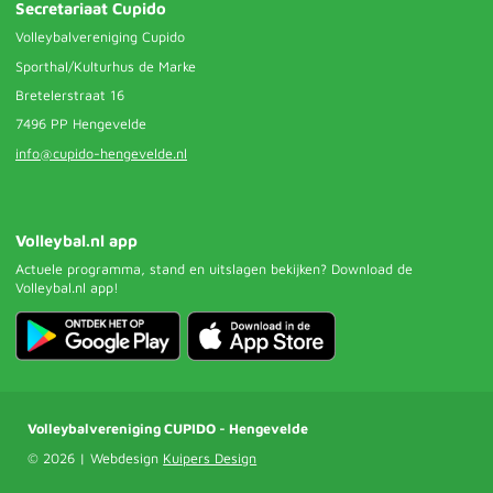
Secretariaat Cupido
Volleybalvereniging Cupido
Sporthal/Kulturhus de Marke
Bretelerstraat 16
7496 PP Hengevelde
info@cupido-hengevelde.nl
Volleybal.nl app
Actuele programma, stand en uitslagen bekijken? Download de
Volleybal.nl app!
Volleybalvereniging CUPIDO - Hengevelde
© 2026 | Webdesign
Kuipers Design