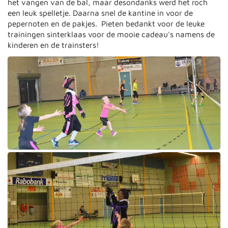
het vangen van de bal, maar desondanks werd het roch
een leuk spelletje. Daarna snel de kantine in voor de
pepernoten en de pakjes. Pieten bedankt voor de leuke
trainingen sinterklaas voor de mooie cadeau's namens de
kinderen en de trainsters!