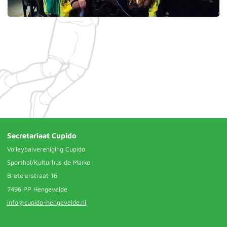
Secretariaat Cupido
Volleybalvereniging Cupido
Sporthal/Kulturhus de Marke
Bretelerstraat 16
7496 PP Hengevelde
info@cupido-hengevelde.nl