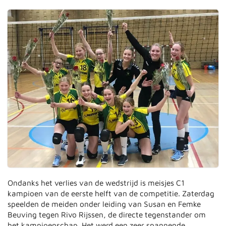
Ondanks het verlies van de wedstrijd is meisjes C1
kampioen van de eerste helft van de competitie. Zaterdag
speelden de meiden onder leiding van Susan en Femke
Beuving tegen Rivo Rijssen, de directe tegenstander om
het kampioenschap. Het werd een zeer spannende