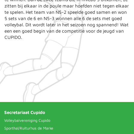
zitten bij elkaar in de poule maar hoefden niet tegen elkaar
te spelen. Het team van N5-2 speelde goed samen en won
5 sets van de 6 en N5-3 wonnen alle 6 de sets met goed
volleybal. Dit wordt later in het seizoen nog spannend! Wat
een een goed begin van de competitie voor de jeugd van
CUPIDO.
Secretariaat Cupido
Volleybalvereniging Cupido
Sporthal/Kulturhus de Marke