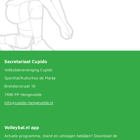
Secretariaat Cupido
Volleybalvereniging Cupido
Sporthal/Kulturhus de Marke
Bretelerstraat 16
7496 PP Hengevelde
info@cupido-hengevelde.nl
Volleybal.nl app
Actuele programma, stand en uitslagen bekijken? Download de