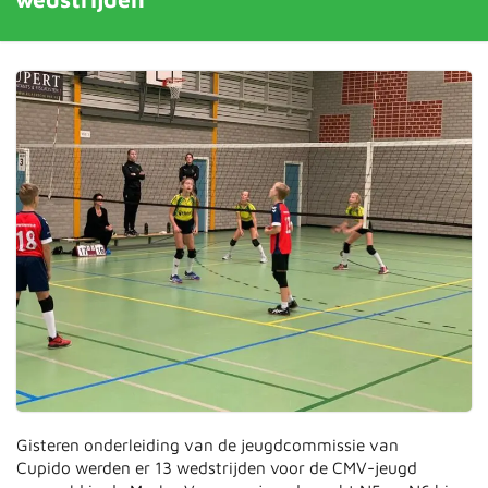
Gisteren onderleiding van de jeugdcommissie van
Cupido werden er 13 wedstrijden voor de CMV-jeugd