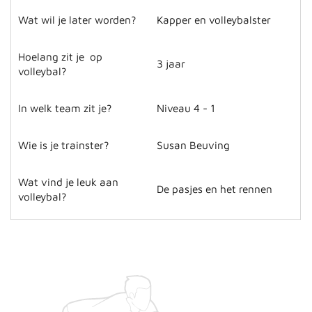
Wat wil je later worden?
Kapper en volleybalster
Hoelang zit je op
3 jaar
volleybal?
In welk team zit je?
Niveau 4 - 1
Wie is je trainster?
Susan Beuving
Wat vind je leuk aan
De pasjes en het rennen
volleybal?