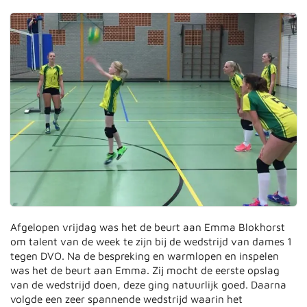
Afgelopen vrijdag was het de beurt aan Emma Blokhorst
om talent van de week te zijn bij de wedstrijd van dames 1
tegen DVO. Na de bespreking en warmlopen en inspelen
was het de beurt aan Emma. Zij mocht de eerste opslag
van de wedstrijd doen, deze ging natuurlijk goed. Daarna
volgde een zeer spannende wedstrijd waarin het