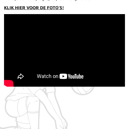
KLIK HIER VOOR DE FOTO’S!