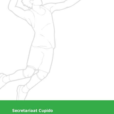
Secretariaat Cupido