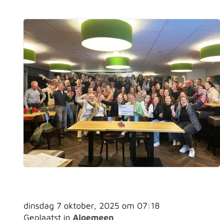
dinsdag 7 oktober, 2025 om 07:18
Geplaatst in
Algemeen