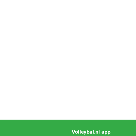
Volleybal.nl app