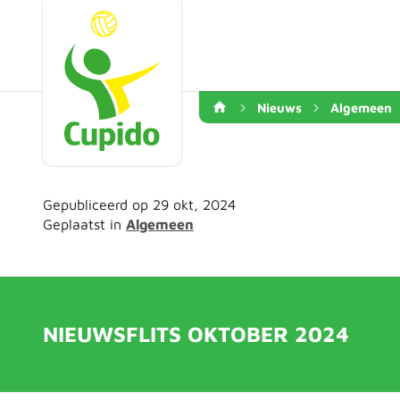
Nieuws
Algemeen
Gepubliceerd op 29 okt, 2024
Geplaatst in
Algemeen
NIEUWSFLITS OKTOBER 2024