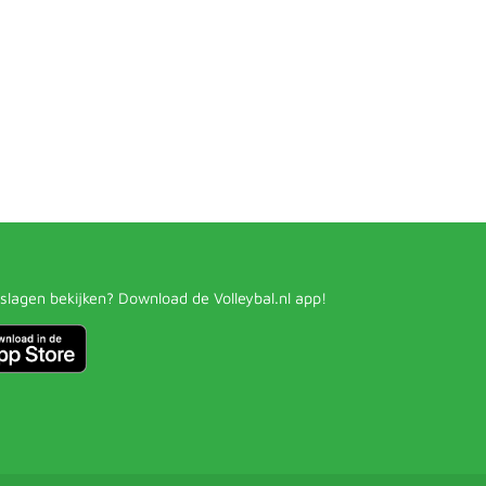
slagen bekijken? Download de Volleybal.nl app!