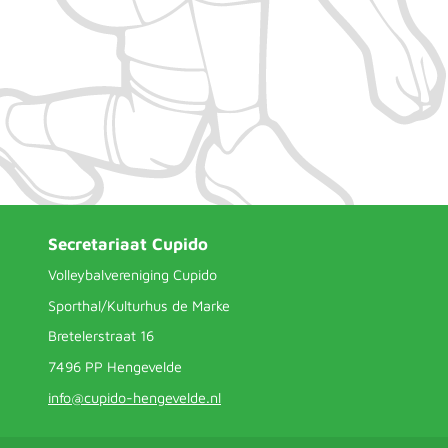
Secretariaat Cupido
Volleybalvereniging Cupido
Sporthal/Kulturhus de Marke
Bretelerstraat 16
7496 PP Hengevelde
info@cupido-hengevelde.nl