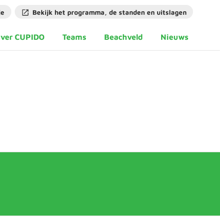
je
Bekijk het programma, de standen en uitslagen
ver CUPIDO
Teams
Beachveld
Nieuws