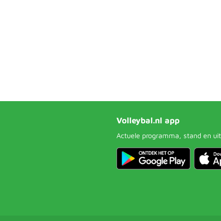
Volleybal.nl app
Actuele programma, stand en uit