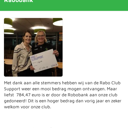
Met dank aan alle stemmers hebben wij van de Rabo Club
Support weer een mooi bedrag mogen ontvangen. Maar
liefst 784,47 euro is er door de Robobank aan onze club
gedoneerd! Dit is een hoger bedrag dan vorig jaar en zeker
welkom voor onze club.