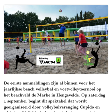
De eerste aanmeldingen zijn al binnen voor het
jaarlijkse beach volleybal en voetvolleytoernooi op
het beachveld de Marke in Hengevelde. Op zaterdag
1 september begint dit spektakel dat wordt
georganiseerd door volleybalverenging Cupido en