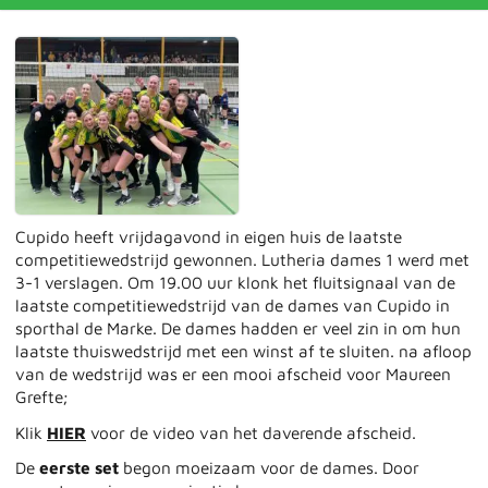
Cupido heeft vrijdagavond in eigen huis de laatste
competitiewedstrijd gewonnen. Lutheria dames 1 werd met
3-1 verslagen. Om 19.00 uur klonk het fluitsignaal van de
laatste competitiewedstrijd van de dames van Cupido in
sporthal de Marke. De dames hadden er veel zin in om hun
laatste thuiswedstrijd met een winst af te sluiten. na afloop
van de wedstrijd was er een mooi afscheid voor Maureen
Grefte;
Klik
HIER
voor de video van het daverende afscheid.
De
eerste set
begon moeizaam voor de dames. Door