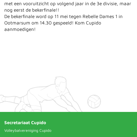
met een vooruitzicht op volgend jaar in de 3e divisie, maar
nog eerst de bekerfinale!!
De bekerfinale word op 11 mei tegen Rebelle Dames 1 in
Ootmarsum om 14.30 gespeeld! Kom Cupido
aanmoedigen!
Secretariaat Cupido
Volleybalvereniging Cupido