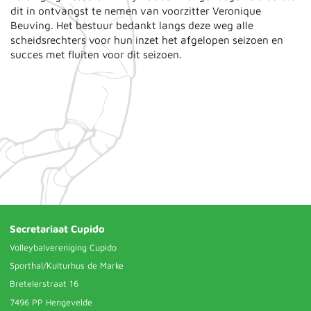
dit in ontvangst te nemen van voorzitter Veronique
Beuving. Het bestuur bedankt langs deze weg alle
scheidsrechters voor hun inzet het afgelopen seizoen en
succes met fluiten voor dit seizoen.
Secretariaat Cupido
Volleybalvereniging Cupido
Sporthal/Kulturhus de Marke
Bretelerstraat 16
7496 PP Hengevelde