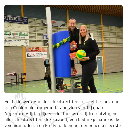
Het is de week van de scheidsrechters, dit liet het bestuur
van Cupido niet ongemerkt aan zich voorbij gaan.
Afgelopen vrijdag tijdens de thuiswedstrijden ontvingen
alle scheidsrechters deze avond, een bedankje namens de
vereniging. Tessa en Emily hadden het genoegen als eerste