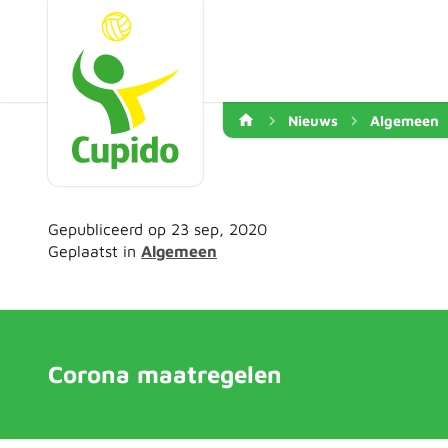
Nieuws
Algemeen
Gepubliceerd op 23 sep, 2020
Geplaatst in
Algemeen
Corona maatregelen