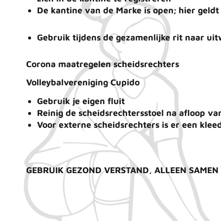
De kantine van de Marke is open; hier geldt
Gebruik tijdens de gezamenlijke rit naar ui
Corona maatregelen scheidsrechters
Volleybalvereniging Cupido
Gebruik je eigen fluit
Reinig de scheidsrechtersstoel na afloop va
Voor externe scheidsrechters is er een kle
GEBRUIK GEZOND VERSTAND, ALLEEN SAMEN