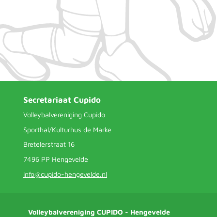
Secretariaat Cupido
Volleybalvereniging Cupido
Sporthal/Kulturhus de Marke
Bretelerstraat 16
7496 PP Hengevelde
info@cupido-hengevelde.nl
Volleybalvereniging CUPIDO - Hengevelde