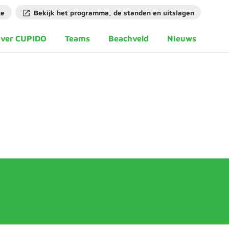
je
Bekijk het programma, de standen en uitslagen
ver CUPIDO
Teams
Beachveld
Nieuws