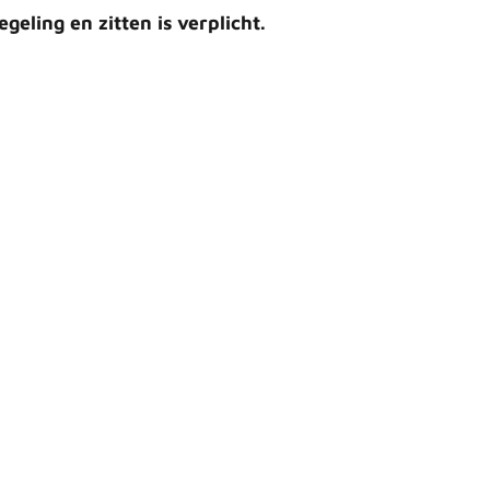
egeling en zitten is verplicht.