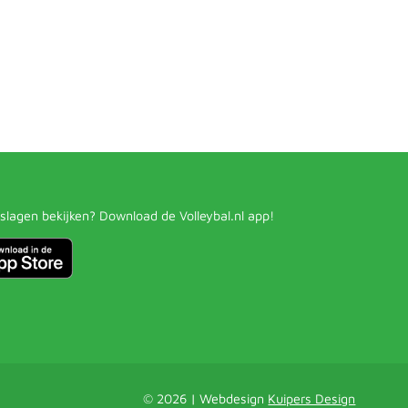
slagen bekijken? Download de Volleybal.nl app!
© 2026 | Webdesign
Kuipers Design