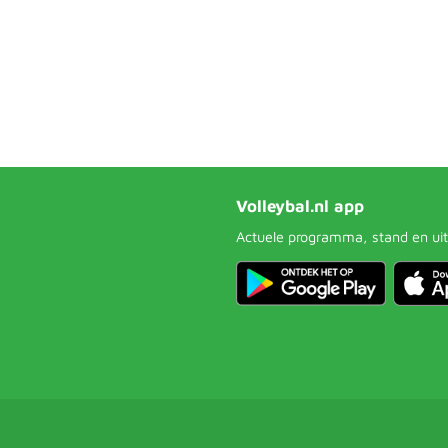
Volleybal.nl app
Actuele programma, stand en uit