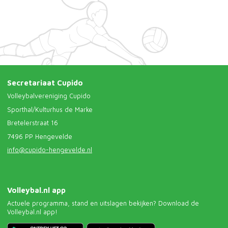
Secretariaat Cupido
Volleybalvereniging Cupido
Sporthal/Kulturhus de Marke
Bretelerstraat 16
7496 PP Hengevelde
info@cupido-hengevelde.nl
Volleybal.nl app
Actuele programma, stand en uitslagen bekijken? Download de
Volleybal.nl app!