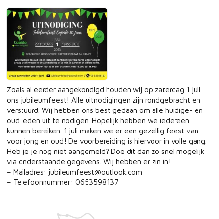
Zoals al eerder aangekondigd houden wij op zaterdag 1 juli
ons jubileumfeest! Alle uitnodigingen zijn rondgebracht en
verstuurd. Wij hebben ons best gedaan om alle huidige- en
oud leden uit te nodigen. Hopelijk hebben we iedereen
kunnen bereiken. 1 juli maken we er een gezellig feest van
voor jong en oud! De voorbereiding is hiervoor in volle gang.
Heb je je nog niet aangemeld? Doe dit dan zo snel mogelijk
via onderstaande gegevens. Wij hebben er zin in!
– Mailadres:
jubileumfeest@outlook.com
– Telefoonnummer: 0653598137